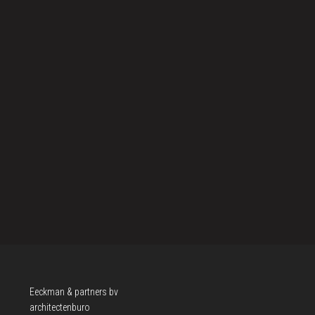
Eeckman & partners bv
architectenburo